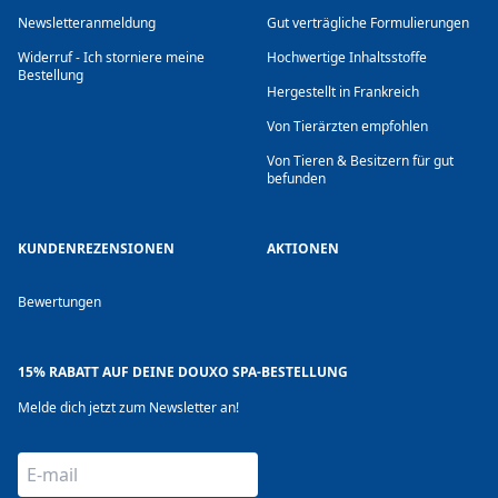
Newsletteranmeldung
Gut verträgliche Formulierungen
Widerruf - Ich storniere meine
Hochwertige Inhaltsstoffe
Bestellung
Hergestellt in Frankreich
Von Tierärzten empfohlen
Von Tieren & Besitzern für gut
befunden
KUNDENREZENSIONEN
AKTIONEN
Bewertungen
15% RABATT AUF DEINE DOUXO SPA-BESTELLUNG
Melde dich jetzt zum Newsletter an!
E-mail