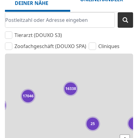
DEINER NÄHE