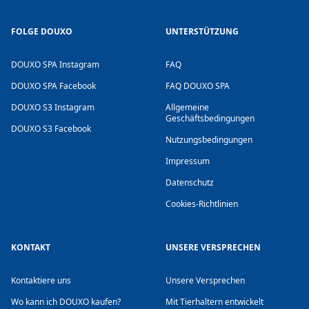
FOLGE DOUXO
UNTERSTÜTZUNG
DOUXO SPA Instagram
FAQ
DOUXO SPA Facebook
FAQ DOUXO SPA
DOUXO S3 Instagram
Allgemeine
Geschäftsbedingungen
DOUXO S3 Facebook
Nutzungsbedingungen
Impressum
Datenschutz
Cookies-Richtlinien
KONTAKT
UNSERE VERSPRECHEN
Kontaktiere uns
Unsere Versprechen
Wo kann ich DOUXO kaufen?
Mit Tierhaltern entwickelt