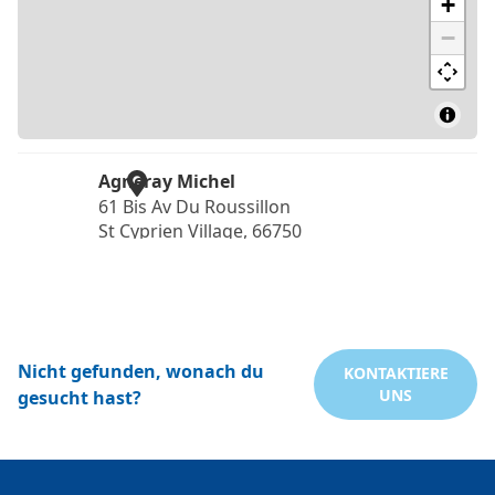
Nicht gefunden, wonach du
KONTAKTIERE
UNS
gesucht hast?