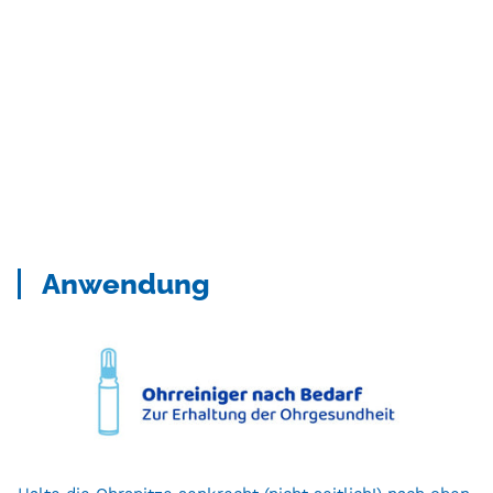
Anwendung