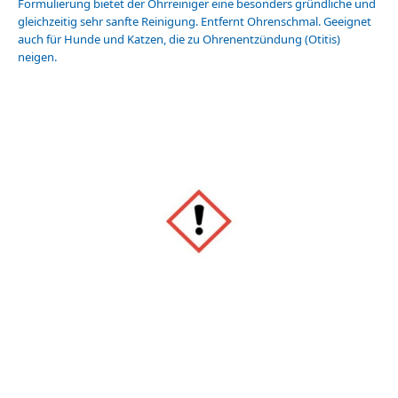
Formulierung bietet der Ohrreiniger eine besonders gründliche und
gleichzeitig sehr sanfte Reinigung. Entfernt Ohrenschmal. Geeignet
auch für Hunde und Katzen, die zu Ohrenentzündung (Otitis)
neigen.