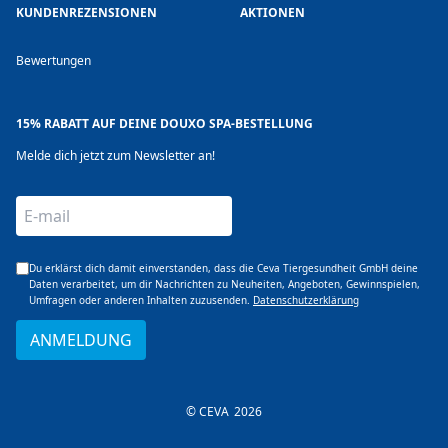
KUNDENREZENSIONEN
AKTIONEN
Bewertungen
15% RABATT AUF DEINE DOUXO SPA-BESTELLUNG
Melde dich jetzt zum Newsletter an!
E-mail
Du erklärst dich damit einverstanden, dass die Ceva Tiergesundheit GmbH deine
Daten verarbeitet, um dir Nachrichten zu Neuheiten, Angeboten, Gewinnspielen,
Umfragen oder anderen Inhalten zuzusenden.
Datenschutzerklärung
ANMELDUNG
© CEVA
2026