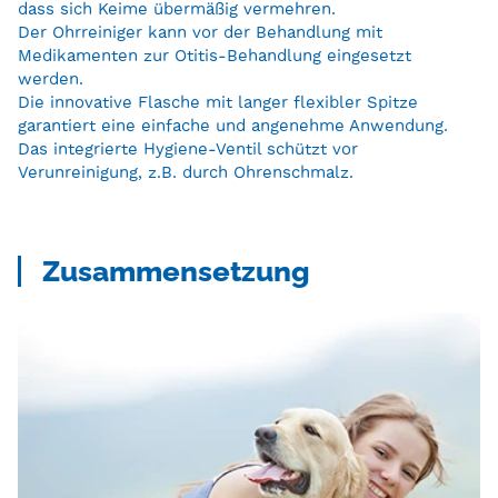
dass sich Keime übermäßig vermehren.
Der Ohrreiniger kann vor der Behandlung mit
Medikamenten zur Otitis-Behandlung eingesetzt
werden.
Die innovative Flasche mit langer flexibler Spitze
garantiert eine einfache und angenehme Anwendung.
Das integrierte Hygiene-Ventil schützt vor
Verunreinigung, z.B. durch Ohrenschmalz.
Zusammensetzung