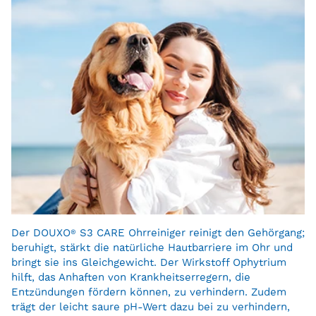
Der DOUXO
®
S3 CARE Ohrreiniger reinigt den Gehörgang;
beruhigt, stärkt die natürliche Hautbarriere im Ohr und
bringt sie ins Gleichgewicht. Der Wirkstoff Ophytrium
hilft, das Anhaften von Krankheitserregern, die
Entzündungen fördern können, zu verhindern. Zudem
trägt der leicht saure pH-Wert dazu bei zu verhindern,