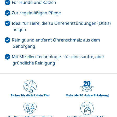
Für Hunde und Katzen
Zur regelmäßigen Pflege
Ideal für Tiere, die zu Ohrenentzündungen (Otitis)
neigen
Reinigt und entfernt Ohrenschmalz aus dem
Gehörgang
Mit Mizellen-Technologie - für eine sanfte, aber
gründliche Reinigung
Sicher für dich & dein Tier
Mehr als 20 Jahre Erfahrung