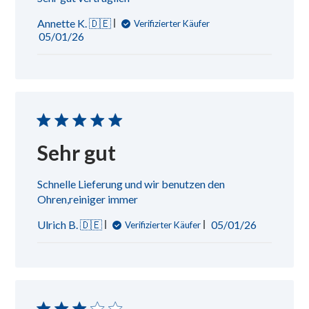
Annette K. 🇩🇪
Verifizierter Käufer
Veröffentlichungsdatum
05/01/26
Sehr gut
Schnelle Lieferung und wir benutzen den
Ohren,reiniger immer
Veröffentlichu
Ulrich B. 🇩🇪
05/01/26
Verifizierter Käufer