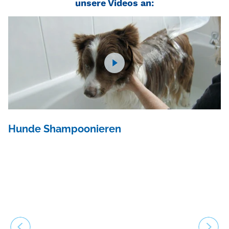
unsere Videos an:
Hunde Shampoonieren