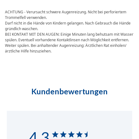
ACHTUNG - Verursacht schwere Augenreizung. Nicht bei perforiertem
Trommelfell verwenden.
Darf nicht in die Hände von Kindern gelangen. Nach Gebrauch die Hände
gründlich waschen.
BEI KONTAKT MIT DEN AUGEN: Einige Minuten lang behutsam mit Wasser
spülen. Eventuell vorhandene Kontaktlinsen nach Möglichkeit entfernen.
Weiter spülen. Bei anhaltender Augenreizung: Ärztlichen Rat einholen/
ärztliche Hilfe hinzuziehen.
Kundenbewertungen
4.3