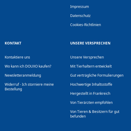
Impressum
Datenschutz
Cookies-Richtlinien
KONTAKT
UNSERE VERSPRECHEN
Kontaktiere uns
Unsere Versprechen
Wo kann ich DOUXO kaufen?
Mit Tierhaltern entwickelt
Newsletteranmeldung
Gut verträgliche Formulierungen
Widerruf - Ich storniere meine
Hochwertige Inhaltsstoffe
Bestellung
Hergestellt in Frankreich
Von Tierärzten empfohlen
Von Tieren & Besitzern für gut
befunden